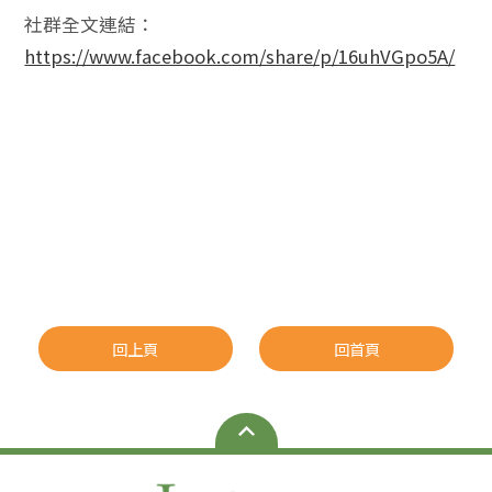
社群全文連結：
https://www.facebook.com/share/p/16uhVGpo5A/
回上頁
回首頁