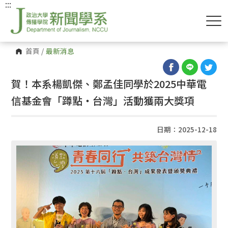
:::
首頁
/
最新消息
賀！本系楊凱傑、鄭孟佳同學於2025中華電
信基金會「蹲點‧台灣」活動獲兩大獎項
日期：2025-12-18