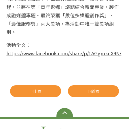
程，並將在第「青年返鄉」議題結合新聞專業，製作
成融媒體專題。最終榮獲「數位多媒體創作獎」、
「最佳服務獎」兩大獎項，為活動中唯一雙獎項組
別。
活動全文：
https://www.facebook.com/share/p/1AGgmkuX9N/
回上頁
回首頁