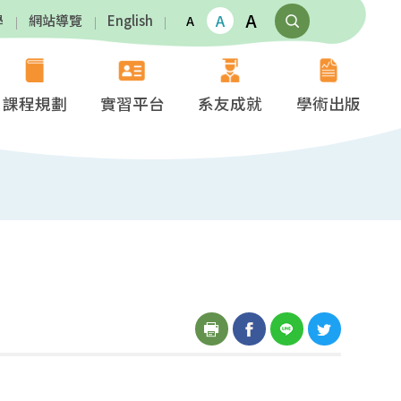
A
A
學
網站導覽
English
A
課程規劃
實習平台
系友成就
學術出版