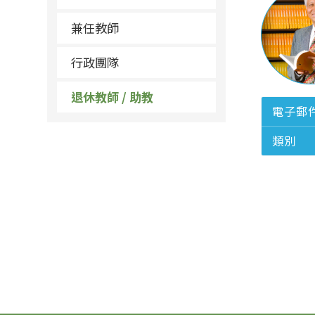
兼任教師
行政團隊
退休教師 / 助教
電子郵
類別