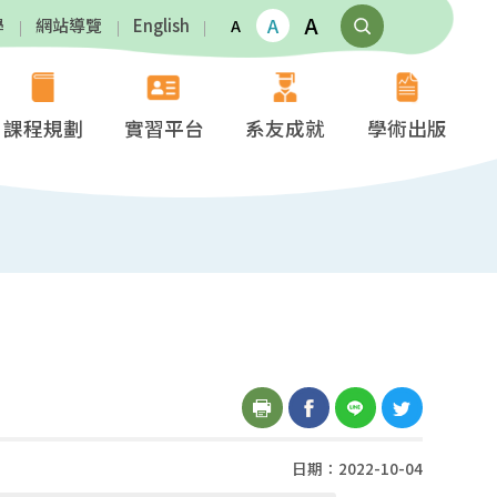
A
A
學
網站導覽
English
A
課程規劃
實習平台
系友成就
學術出版
日期：2022-10-04