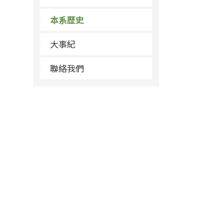
本系歷史
大事紀
聯絡我們