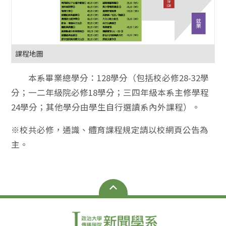
課程地圖
本系畢業總學分：128學分（包括校必修28-32學
分；一二年級院必修18學分；三四年級本系主修學程
24學分；其他學分由學生自行選讀系內外課程）。
※校共必修，通識、體育課程規定請以校網頁公告為
主。