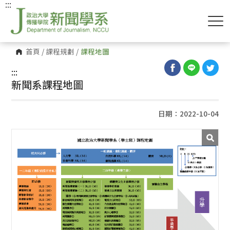
:::
首頁
/
課程規劃
/
課程地圖
:::
新聞系課程地圖
日期：2022-10-04