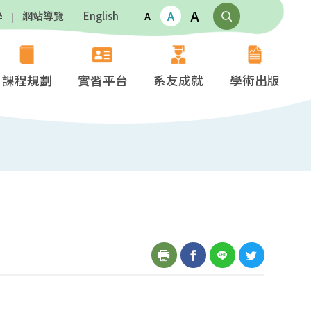
A
A
學
網站導覽
English
A
課程規劃
實習平台
系友成就
學術出版