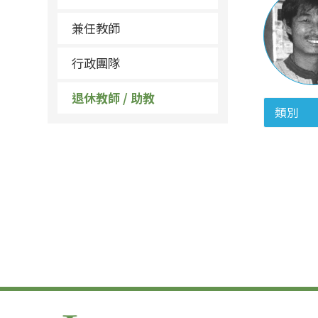
兼任教師
行政團隊
退休教師 / 助教
類別