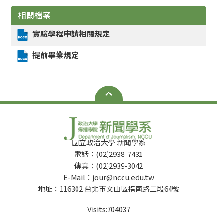
相關檔案
實驗學程申請相關規定
提前畢業規定
國立政治大學 新聞學系
電話：(02)2938-7431
傳真：(02)2939-3042
E-Mail：jour@nccu.edu.tw
地址：116302 台北市文山區指南路二段64號
Visits:
704037