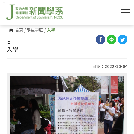
:::
首頁
/
學生專區
/
入學
:::
入學
日期：2022-10-04