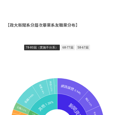
【政大新聞系分屆次畢業系友職業分布】