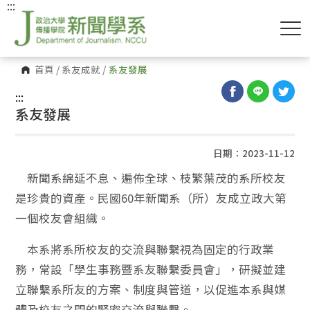
:::
首頁
/
系友成就
/
系友發展
:::
系友發展
日期：2023-11-12
新聞系綿延不息、遍佈全球、枝繁葉茂的系所校友
是珍貴的資產。民國60年新聞系（所）友成立政大第
一個校友會組織。
本系將系所校友的交流與聯繫視為固定的行政業
務，常設「學生事務暨系友聯繫委員會」，研擬並建
立聯繫系所友的方案、制度與管道，以促進本系與媒
體及校友之間的緊密交流與聯繫。