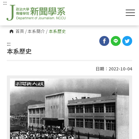
:::
首頁
/
本系簡介
/
本系歷史
:::
本系歷史
日期：2022-10-04